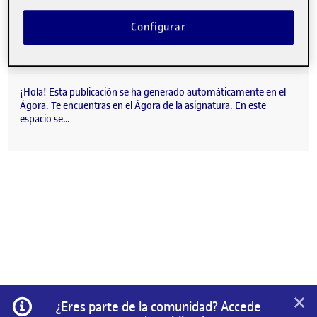
Configurar
¡Hola! Esta publicación se ha generado automáticamente en el
Ágora. Te encuentras en el Ágora de la asignatura. En este
espacio se…
×
Información
¿Eres parte de la comunidad? Accede